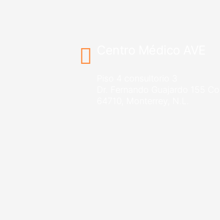
Centro Médico AVE
Piso 4 consultorio 3
Dr. Fernando Guajardo 155 Co
64710, Monterrey, N.L.