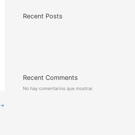
Recent Posts
Recent Comments
No hay comentarios que mostrar.
→