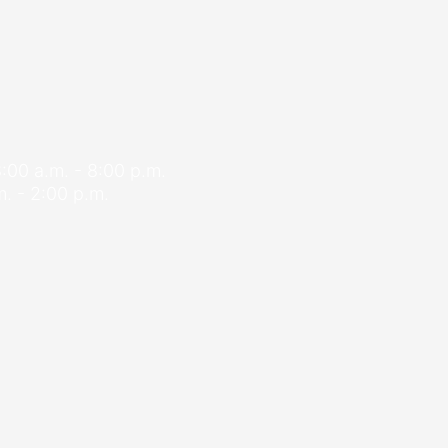
8:00 a.m. - 8:00 p.m.
. - 2:00 p.m.