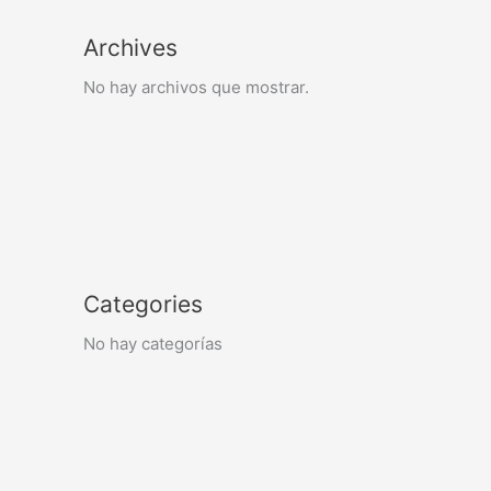
Archives
No hay archivos que mostrar.
Categories
No hay categorías