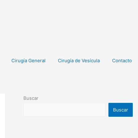
Cirugía General
Cirugía de Vesícula
Contacto
Buscar
Buscar