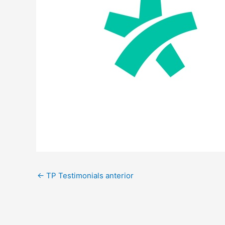
←
TP Testimonials anterior