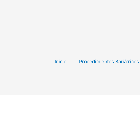
Inicio
Procedimientos Bariátricos