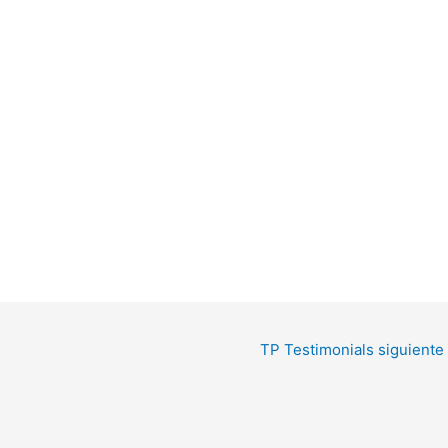
TP Testimonials siguiente