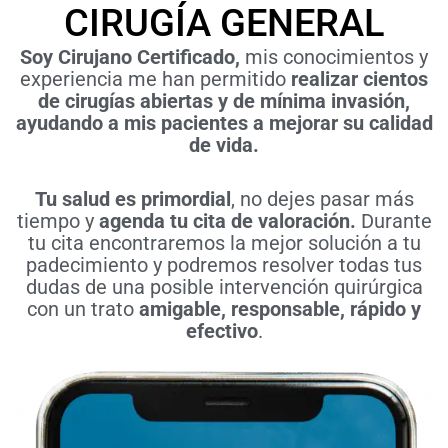
CIRUGÍA GENERAL
Soy Cirujano Certificado,
mis conocimientos y
experiencia me han permitido
realizar cientos
de cirugías abiertas y de mínima invasión,
ayudando a mis pacientes a mejorar su calidad
de vida.
Tu salud es primordial
, no dejes pasar más
tiempo y
agenda tu cita de valoración.
Durante
tu cita encontraremos la mejor solución a tu
padecimiento y podremos resolver todas tus
dudas de una posible intervención quirúrgica
con un trato
amigable, responsable, rápido y
efectivo
.