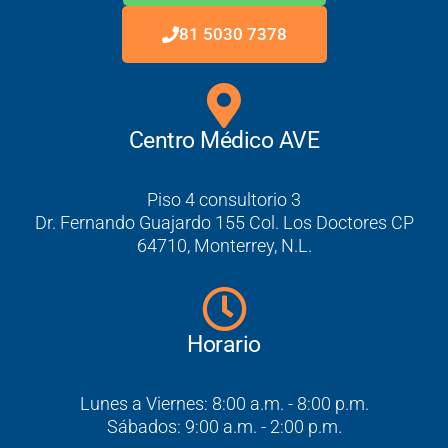
81 5030 7378
Centro Médico AVE
Piso 4 consultorio 3
Dr. Fernando Guajardo 155 Col. Los Doctores CP
64710, Monterrey, N.L.
Horario
Lunes a Viernes: 8:00 a.m. - 8:00 p.m.
Sábados: 9:00 a.m. - 2:00 p.m.