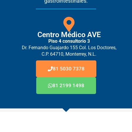
gastrointestinales.
Centro Médico AVE
Piso 4 consultorio 3
Dr. Fernando Guajardo 155 Col. Los Doctores,
C.P. 64710, Monterrey, N.L.
81 5030 7378
81 2199 1498