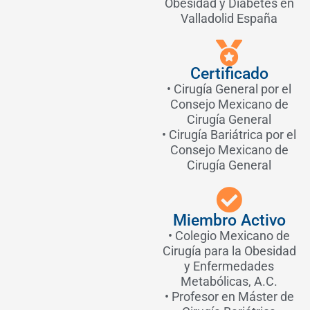
Obesidad y Diabetes en
Valladolid España
Certificado
•
Cirugía General por el
Consejo Mexicano de
Cirugía General
•
Cirugía Bariátrica por el
Consejo Mexicano de
Cirugía General
Miembro Activo
•
Colegio Mexicano de
Cirugía para la Obesidad
y Enfermedades
Metabólicas, A.C.
•
Profesor en Máster de