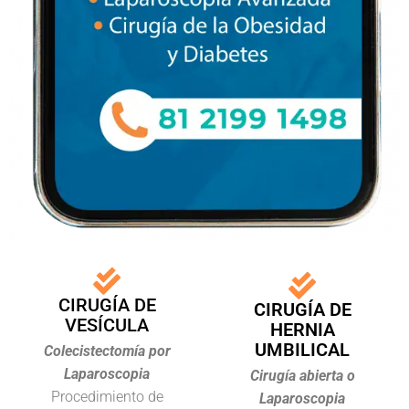
CIRUGÍA DE
CIRUGÍA DE
VESÍCULA
HERNIA
UMBILICAL
Colecistectomía por
Laparoscopia
Cirugía abierta o
Procedimiento de
Laparoscopia