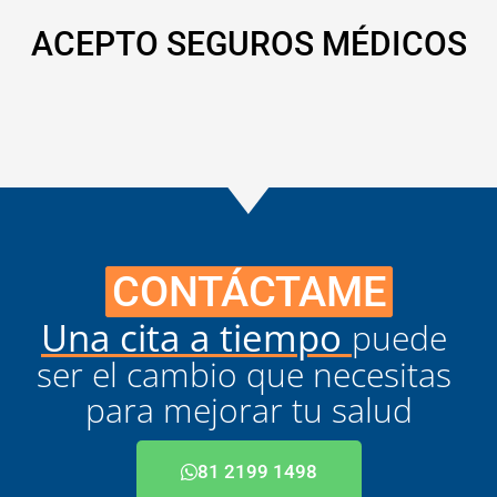
ACEPTO SEGUROS MÉDICOS
CONTÁCTAME
Una cita a tiempo 
puede 
ser el cambio que necesitas 
para mejorar tu salud
81 2199 1498