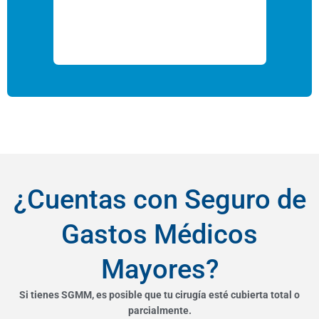
¿Cuentas con Seguro de
Gastos Médicos
Mayores?
Si tienes SGMM, es posible que tu cirugía esté cubierta total o
parcialmente.