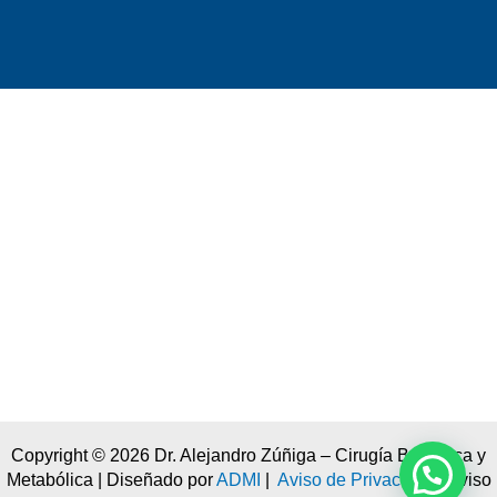
Copyright © 2026 Dr. Alejandro Zúñiga – Cirugía Bariátrica y
Metabólica | Diseñado por
ADMI
|
Aviso de Privacidad
| Aviso