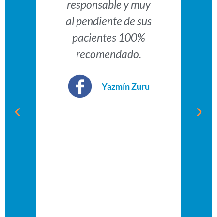
responsable y muy
al pendiente de sus
pacientes 100%
recomendado.
Yazmín Zuru